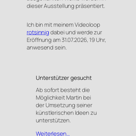
dieser Ausstellung präsentiert.
Ich bin mit meinem Videoloop
rotsinnig
dabei und werde zur
Eröffnung am 31.07.2026, 19 Uhr,
anwesend sein.
Unterstützer gesucht
Ab sofort besteht die
Möglichkeit Martin bei
der Umsetzung seiner
künstlerischen Ideen zu
unterstützen.
Weiterlesen…