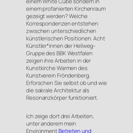
einem White Cube sondern in
einem profanierten Kirchenraum
gezeigt werden? Welche
Korrespondenzen entstehen
zwischen unterschiedlichen
künstlerischen Positionen. Acht
Künstler*innen der Hellweg-
Gruppe des BBK Westfalen
zeigen ihre Arbeiten in der
Kunstkirche Warmen des
Kunstverein Fröndenberg.
Erforschen Sie selbst ob und wie
die sakrale Architektur als
Resonanzkörper funktioniert.
Ich zeige dort drei Arbeiten,
unter anderem mein
Environment
Betreten und