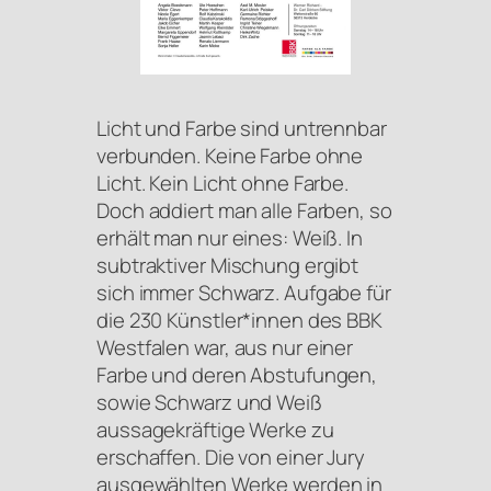
Licht und Farbe sind untrennbar
verbunden. Keine Farbe ohne
Licht. Kein Licht ohne Farbe.
Doch addiert man alle Farben, so
erhält man nur eines: Weiß. In
subtraktiver Mischung ergibt
sich immer Schwarz. Aufgabe für
die 230 Künstler*innen des BBK
Westfalen war, aus nur einer
Farbe und deren Abstufungen,
sowie Schwarz und Weiß
aussagekräftige Werke zu
erschaffen. Die von einer Jury
ausgewählten Werke werden in