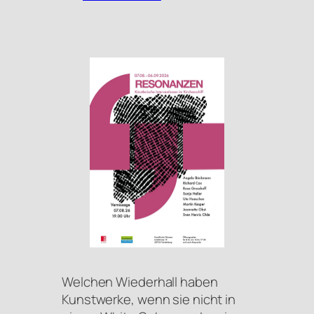
Welchen Wiederhall haben
Kunstwerke, wenn sie nicht in